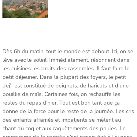
Dès 6h du matin, tout le monde est debout. Ici, on se
lève avec le soleil. Immédiatement, résonnent dans
les cuisines les bruits des casseroles. Il faut faire le
petit déjeuner. Dans la plupart des foyers, le petit
dej’ est constitué de beignets, de haricots et d’une
bouillie de maïs. Certaines fois, on réchauffe les
restes du repas d’hier. Tout est bon tant que ça
donne de la force pour le reste de la journée. Les cris
des enfants affamés et impatients se mêlent au
chant du coq et aux caquètements des poules. Le