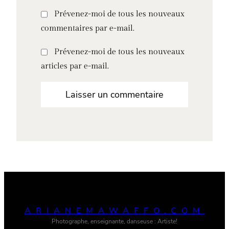
Prévenez-moi de tous les nouveaux
commentaires par e-mail.
Prévenez-moi de tous les nouveaux
articles par e-mail.
ARIANEMAWAFFO.COM
Photographe, enseignante, danseuse : Artiste!