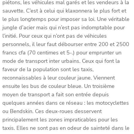
piétons, les véhicules mal garés et les vendeurs à la
sauvette. C’est à celui qui klaxonnera le plus fort et
le plus longtemps pour imposer sa loi. Une véritable
jungle d’acier mais qui n’est pas indomptable pour
l’initié. Pour ceux qui n’ont pas de véhicules
personnels, il leur faut débourser entre 200 et 2500
francs cfa (70 centimes et 5-.) pour emprunter un
mode de transport inter urbains. Ceux qui font la
faveur de la population sont les taxis,
reconnaissables à leur couleur jaune. Viennent
ensuite les bus de couleur bleue. Un troisième
moyen de transport a fait son entrée depuis
quelques années dans ce réseau : les motocyclettes
ou Bendskin. Ces deux-roues desservent
principalement les zones impraticables pour les
taxis. Elles ne sont pas en odeur de sainteté dans le