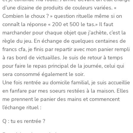
d’une dizaine de produits de couleurs variées. «
Combien le choux ? » question rituelle même si on
connaît la réponse « 200 et 500 le tas.» Il faut
marchander pour chaque objet que j’achète, c’est la
règle du jeu. En échange de quelques centaines de
francs cfa, je finis par repartir avec mon panier rempli
à ras bord de victuailles. Je suis de retour à temps
pour faire le repas principal de la journée, celui qui
sera consommé également le soir.
Une fois rentrée au domicile familial, je suis accueillie
en fanfare par mes soeurs restées à la maison. Elles
me prennent le panier des mains et commencent
l’échange rituel :
Q : tu es rentrée ?