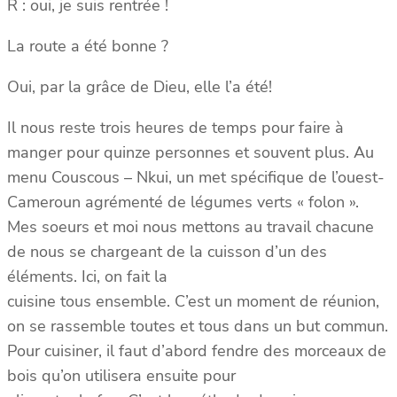
R : oui, je suis rentrée !
La route a été bonne ?
Oui, par la grâce de Dieu, elle l’a été!
Il nous reste trois heures de temps pour faire à
manger pour quinze personnes et souvent plus. Au
menu Couscous – Nkui, un met spécifique de l’ouest-
Cameroun agrémenté de légumes verts « folon ».
Mes soeurs et moi nous mettons au travail chacune
de nous se chargeant de la cuisson d’un des
éléments. Ici, on fait la
cuisine tous ensemble. C’est un moment de réunion,
on se rassemble toutes et tous dans un but commun.
Pour cuisiner, il faut d’abord fendre des morceaux de
bois qu’on utilisera ensuite pour