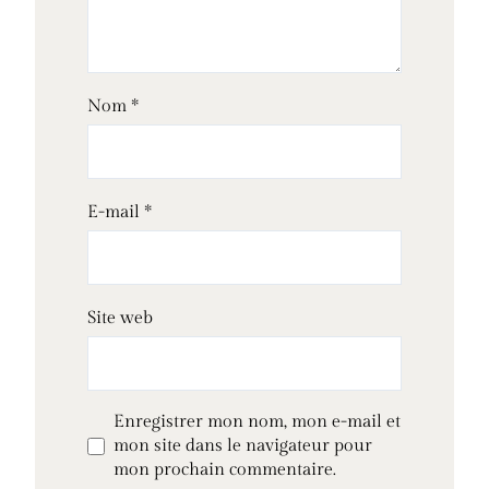
Nom
*
E-mail
*
Site web
Enregistrer mon nom, mon e-mail et
mon site dans le navigateur pour
mon prochain commentaire.