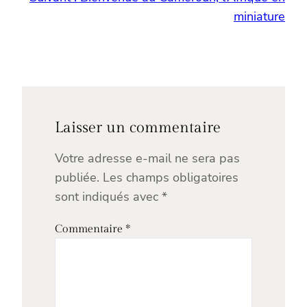
miniature
Laisser un commentaire
Votre adresse e-mail ne sera pas
publiée.
Les champs obligatoires
sont indiqués avec
*
Commentaire
*