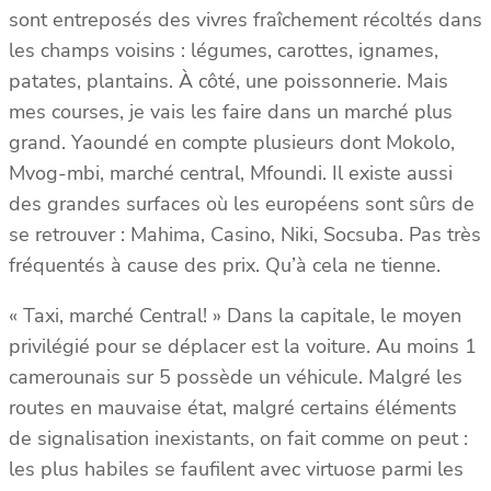
sont entreposés des vivres fraîchement récoltés dans
les champs voisins : légumes, carottes, ignames,
patates, plantains. À côté, une poissonnerie. Mais
mes courses, je vais les faire dans un marché plus
grand. Yaoundé en compte plusieurs dont Mokolo,
Mvog-mbi, marché central, Mfoundi. Il existe aussi
des grandes surfaces où les européens sont sûrs de
se retrouver : Mahima, Casino, Niki, Socsuba. Pas très
fréquentés à cause des prix. Qu’à cela ne tienne.
« Taxi, marché Central! » Dans la capitale, le moyen
privilégié pour se déplacer est la voiture. Au moins 1
camerounais sur 5 possède un véhicule. Malgré les
routes en mauvaise état, malgré certains éléments
de signalisation inexistants, on fait comme on peut :
les plus habiles se faufilent avec virtuose parmi les