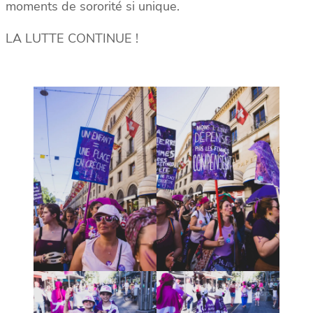
moments de sororité si unique.
LA LUTTE CONTINUE !