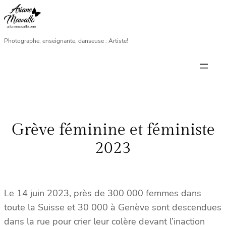
Aller
au
contenu
Photographe, enseignante, danseuse : Artiste!
Grève féminine et féministe
2023
Le 14 juin 2023, près de 300 000 femmes dans
toute la Suisse et 30 000 à Genève sont descendues
dans la rue pour crier leur colère devant l’inaction