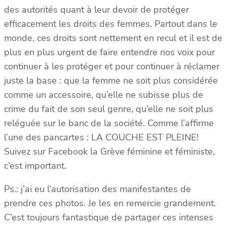
des autorités quant à leur devoir de protéger
efficacement les droits des femmes. Partout dans le
monde, ces droits sont nettement en recul et il est de
plus en plus urgent de faire entendre nos voix pour
continuer à les protéger et pour continuer à réclamer
juste la base : que la femme ne soit plus considérée
comme un accessoire, qu’elle ne subisse plus de
crime du fait de son seul genre, qu’elle ne soit plus
reléguée sur le banc de la société. Comme l’affirme
l’une des pancartes : LA COUCHE EST PLEINE!
Suivez sur Facebook la Grève féminine et féministe,
c’est important.
Ps.: j’ai eu l’autorisation des manifestantes de
prendre ces photos. Je les en remercie grandement.
C’est toujours fantastique de partager ces intenses