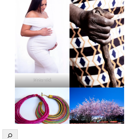
Maternité
Rechercher