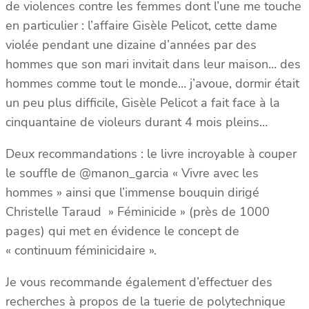
de violences contre les femmes dont l’une me touche
en particulier : l’affaire Gisèle Pelicot, cette dame
violée pendant une dizaine d’années par des
hommes que son mari invitait dans leur maison… des
hommes comme tout le monde… j’avoue, dormir était
un peu plus difficile, Gisèle Pelicot a fait face à la
cinquantaine de violeurs durant 4 mois pleins…
Deux recommandations : le livre incroyable à couper
le souffle de @manon_garcia « Vivre avec les
hommes » ainsi que l’immense bouquin dirigé
Christelle Taraud » Féminicide » (près de 1000
pages) qui met en évidence le concept de
« continuum féminicidaire ».
Je vous recommande également d’effectuer des
recherches à propos de la tuerie de polytechnique