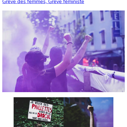
Grève des femmes, Grève féministe