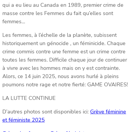
qui a eu lieu au Canada en 1989, premier crime de
masse contre les Femmes du fait qu’elles sont
femmes…
Les femmes, à l’échelle de la planète, subissent
historiquement un génocide , un féminicide. Chaque
crime commis contre une femme est un crime contre
toutes les femmes. Difficile chaque jour de continuer
à vivre avec les hommes mais on y est contrainte.
Alors, ce 14 juin 2025, nous avons hurlé à pleins
poumons notre rage et notre fierté: GAME OVAIRES!
LA LUTTE CONTINUE
D’autres photos sont disponibles ici:
Grève féminine
et féministe 2025