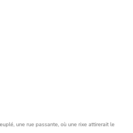
plé, une rue passante, où une rixe attirerait le