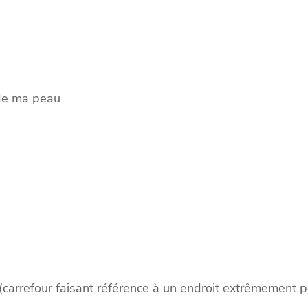
 de ma peau
carrefour faisant référence à un endroit extrêmement peu