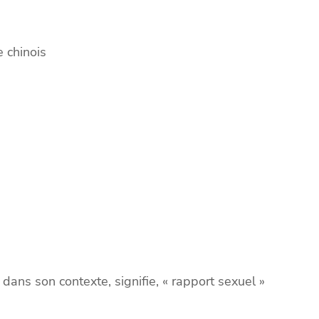
e chinois
 dans son contexte, signifie, « rapport sexuel »