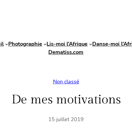
il
Photographie
Lis-moi l’Afrique
Danse-moi l’Afr
Dematiss.com
Non classé
De mes motivations
15 juillet 2019