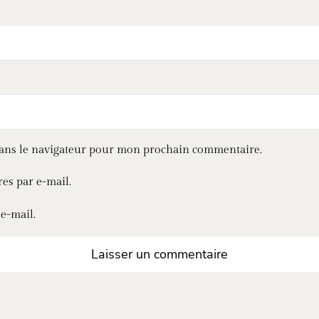
dans le navigateur pour mon prochain commentaire.
es par e-mail.
e-mail.