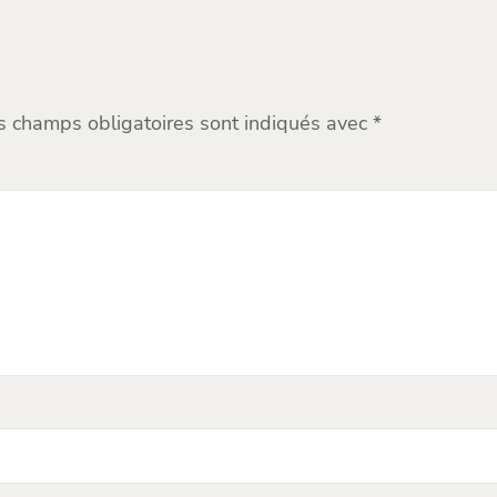
s champs obligatoires sont indiqués avec
*