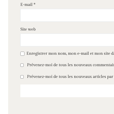
E-mail
*
Site web
Enregistrer mon nom, mon e-mail et mon site 
Prévenez-moi de tous les nouveaux commentair
Prévenez-moi de tous les nouveaux articles par 