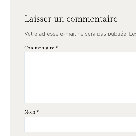
Laisser un commentaire
Votre adresse e-mail ne sera pas publiée.
Le
Commentaire
*
Nom
*