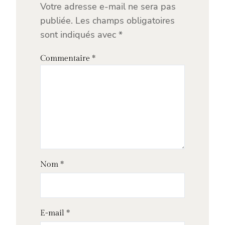
Votre adresse e-mail ne sera pas
publiée.
Les champs obligatoires
sont indiqués avec
*
Commentaire
*
Nom
*
E-mail
*