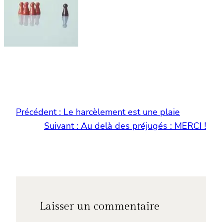
Précédent :
Le harcèlement est une plaie
Suivant :
Au delà des préjugés : MERCI !
Laisser un commentaire