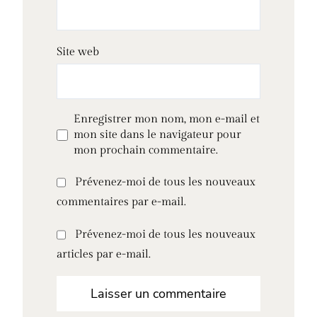
Site web
Enregistrer mon nom, mon e-mail et
mon site dans le navigateur pour
mon prochain commentaire.
Prévenez-moi de tous les nouveaux
commentaires par e-mail.
Prévenez-moi de tous les nouveaux
articles par e-mail.