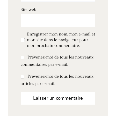
Site web
Enregistrer mon nom, mon e-mail et
mon site dans le navigateur pour
mon prochain commentaire.
Prévenez-moi de tous les nouveaux
commentaires par e-mail.
Prévenez-moi de tous les nouveaux
articles par e-mail.