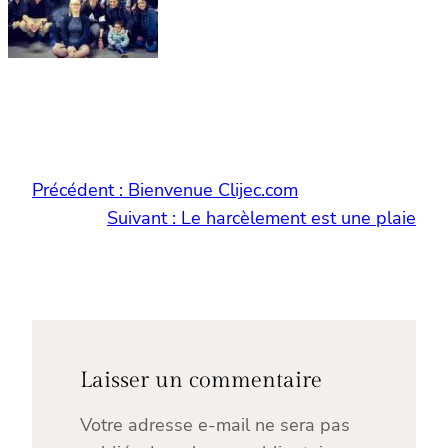
Précédent :
Bienvenue Clijec.com
Suivant :
Le harcèlement est une plaie
Laisser un commentaire
Votre adresse e-mail ne sera pas