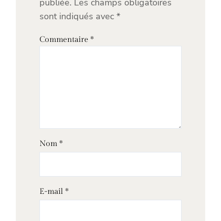
publiée.
Les champs obligatoires
sont indiqués avec
*
Commentaire
*
Nom
*
E-mail
*