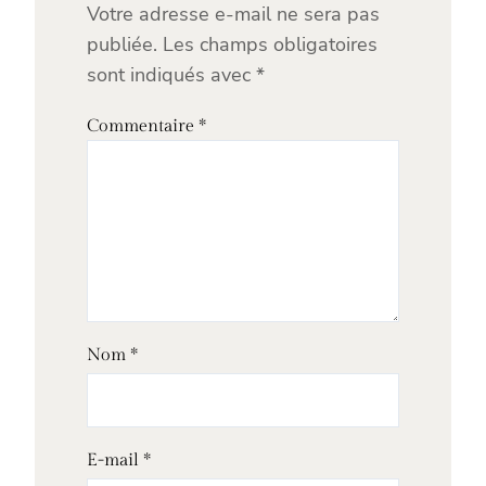
Votre adresse e-mail ne sera pas
publiée.
Les champs obligatoires
sont indiqués avec
*
Commentaire
*
Nom
*
E-mail
*