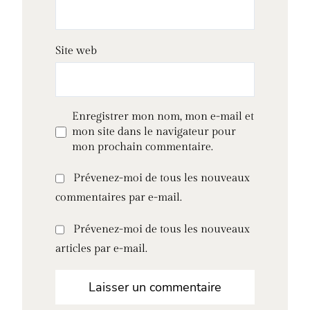
Site web
Enregistrer mon nom, mon e-mail et
mon site dans le navigateur pour
mon prochain commentaire.
Prévenez-moi de tous les nouveaux
commentaires par e-mail.
Prévenez-moi de tous les nouveaux
articles par e-mail.