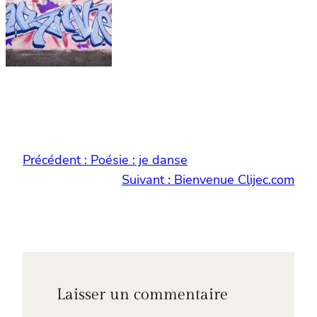
Précédent :
Poésie : je danse
Suivant :
Bienvenue Clijec.com
Laisser un commentaire