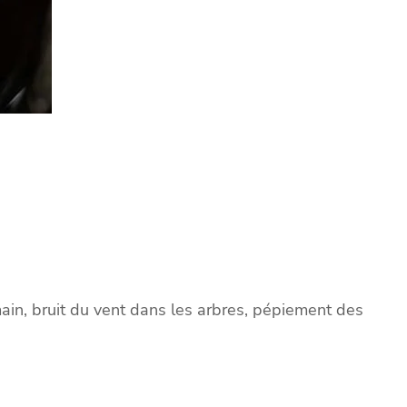
 main, bruit du vent dans les arbres, pépiement des