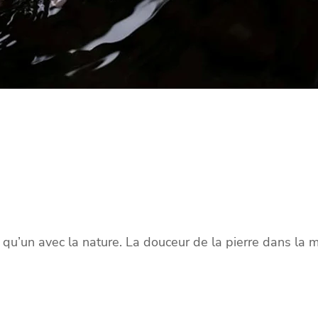
re qu’un avec la nature. La douceur de la pierre dans la