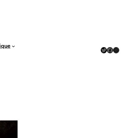
ique
Twitter
Facebook
Instagram