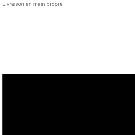
Livraison en main propre