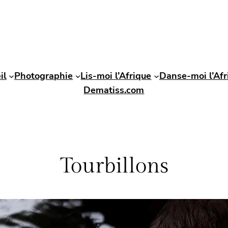
il
Photographie
Lis-moi l’Afrique
Danse-moi l’Afr
Dematiss.com
Tourbillons